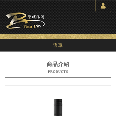
選單
商品介紹
PRODUCTS