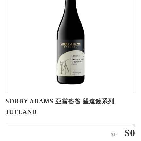
SORBY ADAMS 亞當爸爸-望遠鏡系列
JUTLAND
$0
$0